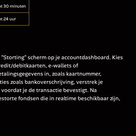
ot 30 minuten
ot 24 uur
 "Storting" scherm op je accountdashboard. Kies
edit/debitkaarten, e-wallets of
betalingsgegevens in, zoals kaartnummer,
ies zoals bankoverschrijving, verstrek je
voordat je de transactie bevestigt. Na
storte fondsen die in realtime beschikbaar zijn,