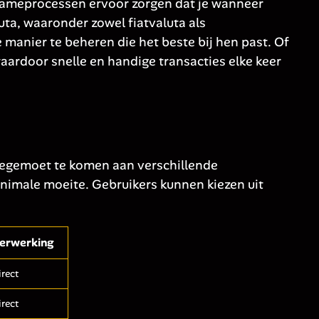
pnameprocessen ervoor zorgen dat je wanneer
uta, waaronder zowel fiatvaluta als
manier te beheren die het beste bij hen past. Of
waardoor snelle en handige transacties elke keer
tegemoet te komen aan verschillende
inimale moeite. Gebruikers kunnen kiezen uit
erwerking
irect
irect