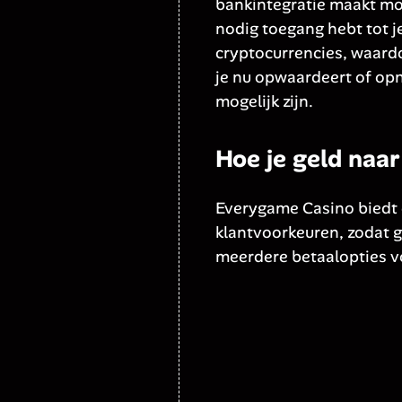
bankintegratie maakt mo
nodig toegang hebt tot j
cryptocurrencies, waardo
je nu opwaardeert of opn
mogelijk zijn.
Hoe je geld naa
Everygame Casino biedt 
klantvoorkeuren, zodat g
meerdere betaalopties vo