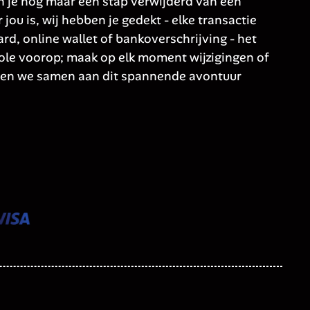
n je nog maar één stap verwijderd van een
ou is, wij hebben je gedekt - elke transactie
ard, online wallet of bankoverschrijving - het
role voorop; maak op elk moment wijzigingen of
aten we samen aan dit spannende avontuur