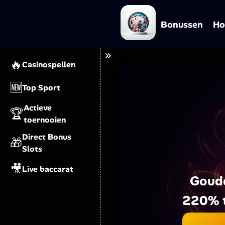
Bonussen
Ho
🔥
Casinospellen
🆕
Top Sport
Actieve
🏆
toernooien
Direct Bonus
🎁
Slots
🎥
Live baccarat
Goude
220% t