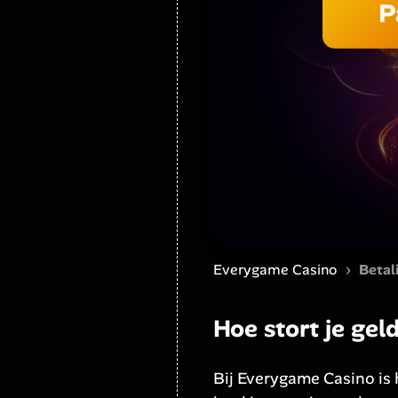
P
›
Everygame Casino
Betal
Hoe stort je gel
Bij Everygame Casino is 