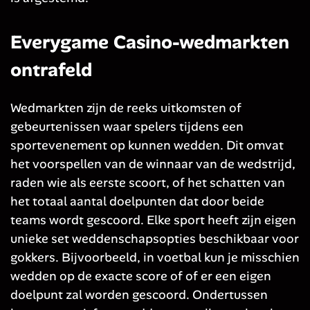
Everygame Casino-wedmarkten
ontrafeld
Wedmarkten zijn de reeks uitkomsten of
gebeurtenissen waar spelers tijdens een
sportevenement op kunnen wedden. Dit omvat
het voorspellen van de winnaar van de wedstrijd,
raden wie als eerste scoort, of het schatten van
het totaal aantal doelpunten dat door beide
teams wordt gescoord. Elke sport heeft zijn eigen
unieke set weddenschapsopties beschikbaar voor
gokkers. Bijvoorbeeld, in voetbal kun je misschien
wedden op de exacte score of of er een eigen
doelpunt zal worden gescoord. Ondertussen