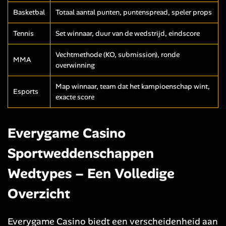
Basketbal
Totaal aantal punten, puntenspread, speler props
Tennis
Set winnaar, duur van de wedstrijd, eindscore
Vechtmethode (KO, submission), ronde
MMA
overwinning
Map winnaar, team dat het kampioenschap wint,
Esports
exacte score
Everygame Casino
Sportweddenschappen
Wedtypes – Een Volledige
Overzicht
Everygame Casino biedt een verscheidenheid aan