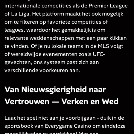
internationale competities als de Premier League
of La Liga. Het platform maakt het ook mogelijk
om te filteren op favoriete competities of
leagues, waardoor het gemakkelijk is om
relevante weddenschappen met een paar klikken
te vinden. Of je nu lokale teams in de MLS volgt
of wereldwijde evenementen zoals UFC-
gevechten, ons systeem past zich aan
verschillende voorkeuren aan.
Van Nieuwsgierigheid naar
Vertrouwen — Verken en Wed
Laat het spel niet aan je voorbijgaan - duik in de
sportsbook van Everygame Casino om eindeloze