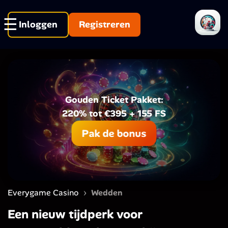
Inloggen
Registreren
Gouden Ticket Pakket:
220% tot €395 + 155 FS
Pak de bonus
›
Everygame Casino
Wedden
Een nieuw tijdperk voor