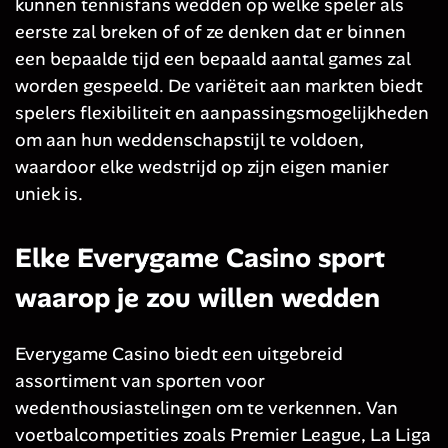
kunnen tennisfans wedden op welke speler als
eerste zal breken of of ze denken dat er binnen
een bepaalde tijd een bepaald aantal games zal
worden gespeeld. De variëteit aan markten biedt
spelers flexibiliteit en aanpassingsmogelijkheden
om aan hun weddenschapstijl te voldoen,
waardoor elke wedstrijd op zijn eigen manier
uniek is.
Elke Everygame Casino sport
waarop je zou willen wedden
Everygame Casino biedt een uitgebreid
assortiment van sporten voor
wedenthousiastelingen om te verkennen. Van
voetbalcompetities zoals Premier League, La Liga