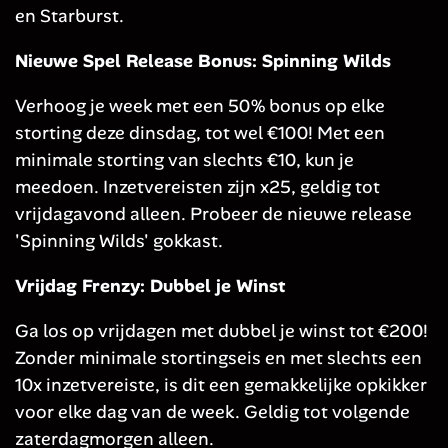
en Starburst.
Nieuwe Spel Release Bonus: Spinning Wilds
Verhoog je week met een 50% bonus op elke
storting deze dinsdag, tot wel €100! Met een
minimale storting van slechts €10, kun je
meedoen. Inzetvereisten zijn x25, geldig tot
vrijdagavond alleen. Probeer de nieuwe release
'Spinning Wilds' gokkast.
Vrijdag Frenzy: Dubbel je Winst
Ga los op vrijdagen met dubbel je winst tot €200!
Zonder minimale stortingseis en met slechts een
10x inzetvereiste, is dit een gemakkelijke opkikker
voor elke dag van de week. Geldig tot volgende
zaterdagmorgen alleen.