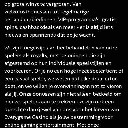
op grote winst te vergroten. Van
welkomstbonussen tot regelmatige
herlaadaanbiedingen, VIP-programma's, gratis
spins, cashbackdeals en meer - er is altijd iets
nieuws en spannends dat op je wacht.
We zijn toegewijd aan het behandelen van onze
spelers als royalty, met beloningen die zijn
afgestemd op hun individuele speelstijlen en
voorkeuren. Of je nu een hoge inzet speler bent of
een casual speler, we weten dat elke draai ertoe
doet, en we willen je overwinningen net zo vieren
als jij. Onze bonussen zijn niet alleen bedoeld om
nieuwe spelers aan te trekken - ze zijn ook een
oprechte dankjewel van ons voor het kiezen van
Everygame Casino als jouw bestemming voor
online gaming entertainment. Met onze