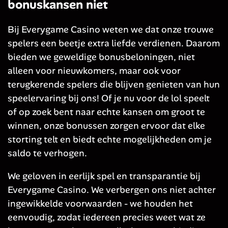
bonuskansen niet
Bij Everygame Casino weten we dat onze trouwe
spelers een beetje extra liefde verdienen. Daarom
bieden we geweldige bonusbeloningen, niet
alleen voor nieuwkomers, maar ook voor
terugkerende spelers die blijven genieten van hun
speelervaring bij ons! Of je nu voor de lol speelt
of op zoek bent naar echte kansen om groot te
winnen, onze bonussen zorgen ervoor dat elke
storting telt en biedt echte mogelijkheden om je
saldo te verhogen.
We geloven in eerlijk spel en transparantie bij
Everygame Casino. We verbergen ons niet achter
ingewikkelde voorwaarden - we houden het
eenvoudig, zodat iedereen precies weet wat ze