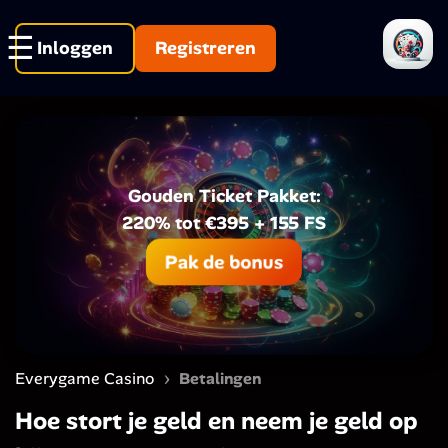
Inloggen
Registreren
Gouden Ticket Pakket:
220% tot €395 + 155 FS
Pak de bonus
›
Everygame Casino
Betalingen
Hoe stort je geld en neem je geld op