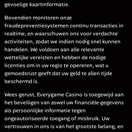
gevoelige kaartinformatie.
Bovendien monitoren onze
fraudepreventiesystemen continu transacties in
realtime, en waarschuwen ons voor verdachte
activiteiten, zodat we indien nodig snel kunnen
handelen. We voldoen aan alle relevante
wettelijke vereisten en hebben de nodige
licenties om in uw regio te opereren, wat u
gemoedsrust geeft dat uw geld te allen tijde
beschermd is.
Wees gerust, Everygame Casino is toegewijd aan
het beveiligen van zowel uw financiële gegevens
als persoonlijke informatie tegen
ongeautoriseerde toegang of misbruik. Uw
vertrouwen in ons is van het grootste belang, en