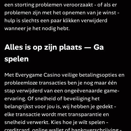
een storting problemen veroorzaakt - of als er
problemen zijn met het opnemen van je winst -
hulp is slechts een paar klikken verwijderd
wanneer je het nodig hebt.
Alles is op zijn plaats — Ga
spelen
Met Everygame Casino veilige betalingsopties en
probleemloze transacties ben je nog maar één
stap verwijderd van een ongeëvenaarde game-
ervaring. Of snelheid of beveiliging het
belangrijkst voor jou is, wij hebben je gedekt -
elke transactie wordt met transparantie en
snelheid verwerkt. Kies hoe je wilt spelen -
creditcard, online wallet of bankoverschrijving -