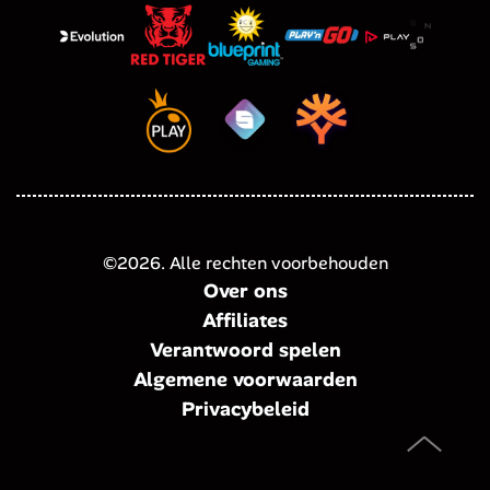
©
2026
. Alle rechten voorbehouden
Over ons
Affiliates
Verantwoord spelen
Algemene voorwaarden
Privacybeleid