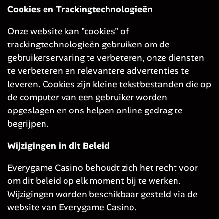
Cookies en Trackingtechnologieën
Onze website kan "cookies" of
trackingtechnologieën gebruiken om de
gebruikerservaring te verbeteren, onze diensten
te verbeteren en relevantere advertenties te
leveren. Cookies zijn kleine tekstbestanden die op
de computer van een gebruiker worden
opgeslagen en ons helpen online gedrag te
begrijpen.
Wijzigingen in dit Beleid
Everygame Casino behoudt zich het recht voor
om dit beleid op elk moment bij te werken.
Wijzigingen worden beschikbaar gesteld via de
website van Everygame Casino.