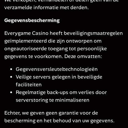
verzamelde informatie met derden.
Gegevensbescherming
Everygame Casino heeft beveiligingsmaatregelen
geïmplementeerd die zijn ontworpen om
ongeautoriseerde toegang tot persoonlijke
gegevens te voorkomen. Deze omvatten:
Gegevensversleuteltechnologieën
Veilige servers gelegen in beveiligde
faciliteiten
Regelmatige back-ups om verlies door
serverstoring te minimaliseren
Echter, we geven geen garantie voor de
bescherming en het behoud van uw gegevens.